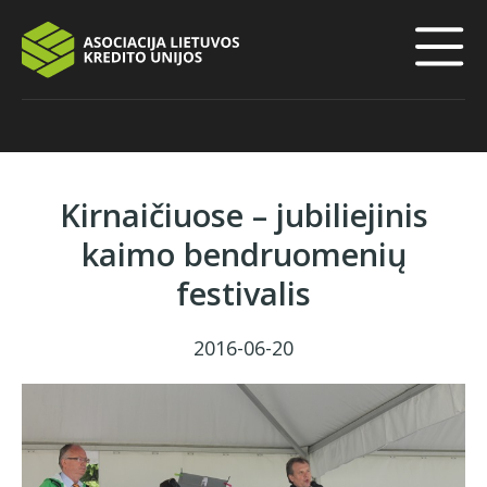
Kirnaičiuose – jubiliejinis
kaimo bendruomenių
festivalis
2016-06-20