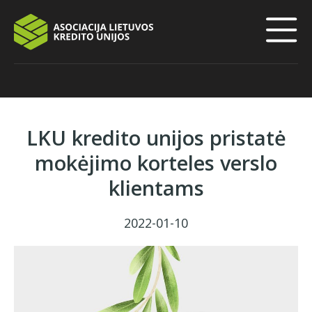
LKU kredito unijos pristatė
mokėjimo korteles verslo
klientams
2022-01-10